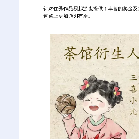
针对优秀作品易起游也提供了丰富的奖金及
道路上更加游刃有余。