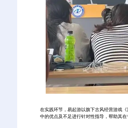
在实践环节，易起游以旗下古风经营游戏《
中的优点及不足进行针对性指导，帮助其在