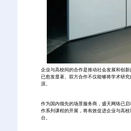
企业与高校间的合作是推动社会发展和创新
已愈发显著。双方合作不仅能够将学术研究
涯。
作为国内领先的场景服务商，盛天网络已启动
作系列课程的开展，将有效促进企业与高校
台。