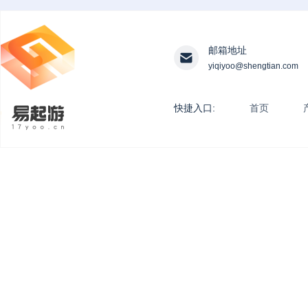
邮箱地址
yiqiyoo@shengtian.com
快捷入口:
首页