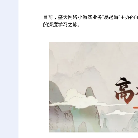
目前，盛天网络小游戏业务“易起游”主办的
的深度学习之旅。