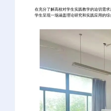
在充分了解高校对学生实践教学的迫切需求
学生呈现一场涵盖理论研究和实践应用的综