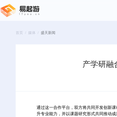
首页
/
媒体
/
盛天新闻
产学研融
通过这一合作平台，双方将共同开发创新课
升专业能力，并以课题研究形式共同推动成