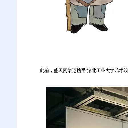
此前，盛天网络还携手“湖北工业大学艺术设