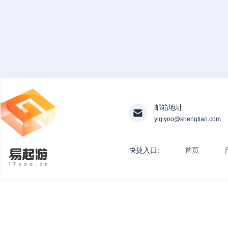
邮箱地址
yiqiyoo@shengtian.com
快捷入口:
首页