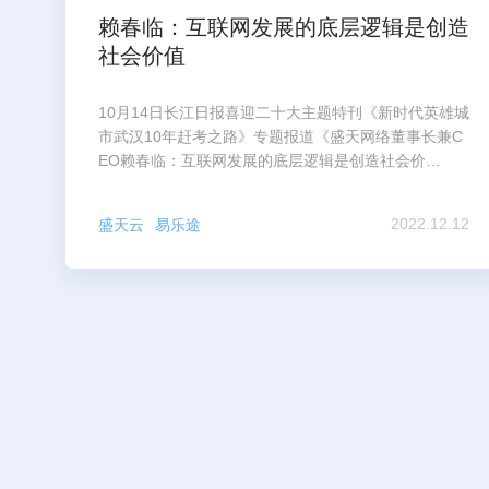
赖春临：互联网发展的底层逻辑是创造
社会价值
10月14日长江日报喜迎二十大主题特刊《新时代英雄城
市武汉10年赶考之路》专题报道《盛天网络董事长兼C
EO赖春临：互联网发展的底层逻辑是创造社会价
值》。
2022.12.12
盛天云
易乐途