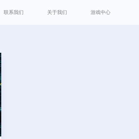
联系我们
关于我们
游戏中心