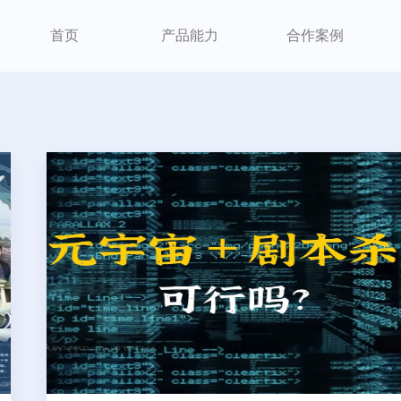
首页
产品能力
合作案例