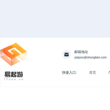
邮箱地址
yiqiyoo@shengtian.com
快捷入口:
首页