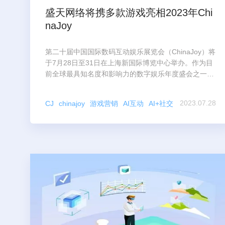
盛天网络将携多款游戏亮相2023年Chi
naJoy
第二十届中国国际数码互动娱乐展览会（ChinaJoy）将
于7月28日至31日在上海新国际博览中心举办。作为目
前全球最具知名度和影响力的数字娱乐年度盛会之一，
ChinaJoy吸引了数百家海内外企业参展。
2023.07.28
CJ
chinajoy
游戏营销
AI互动
AI+社交
公司新闻
盛天网络