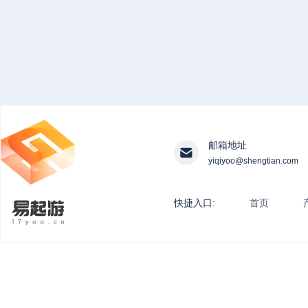
邮箱地址
yiqiyoo@shengtian.com
快捷入口:
首页