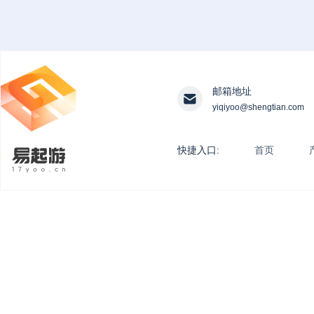
邮箱地址
yiqiyoo@shengtian.com
快捷入口:
首页