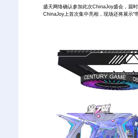
盛天网络确认参加此次ChinaJoy盛会，届
ChinaJoy上首次集中亮相，现场还将展示“