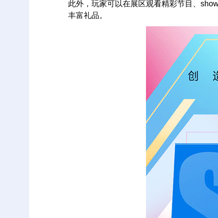
此外，玩家可以在展区观看精彩节目、show
丰富礼品。