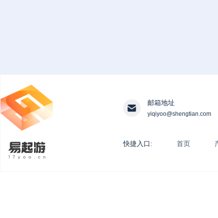
邮箱地址
yiqiyoo@shengtian.com
快捷入口:
首页